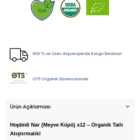
900 TL ve Üzeri Alışverişlerde Kargo Bedava!
OTS Organik Güvencesinde
Ürün Açıklaması
Hopbidi Nar (Meyve Küpü) x12 – Organik Tatlı 
Atıştırmalık!