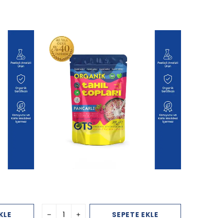
KLE
SEPETE EKLE