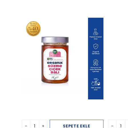
SEPETE EKLE