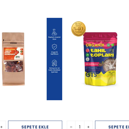
SEPETE EKLE
SEPETE E