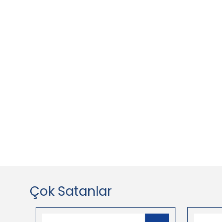
Çok Satanlar