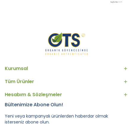
Kurumsal
Tüm Ürünler
Hesabım & Sözleşmeler
Bültenimize Abone Olun!
Yeni veya kampanyalı ürünlerden haberdar olmak
isterseniz abone olun.