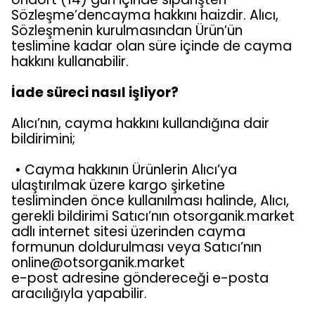
Sözleşme’dencayma hakkını haizdir. Alıcı,
Sözleşmenin kurulmasından Ürün’ün
teslimine kadar olan süre içinde de cayma
hakkını kullanabilir.
İade süreci nasıl işliyor?
Alıcı’nın, cayma hakkını kullandığına dair
bildirimini;
• Cayma hakkının Ürünlerin Alıcı’ya
ulaştırılmak üzere kargo şirketine
tesliminden önce kullanılması halinde, Alıcı,
gerekli bildirimi Satıcı’nın otsorganik.market
adlı internet sitesi üzerinden cayma
formunun doldurulması veya Satıcı’nın
online@otsorganik.market
e-post adresine göndereceği e-posta
aracılığıyla yapabilir.