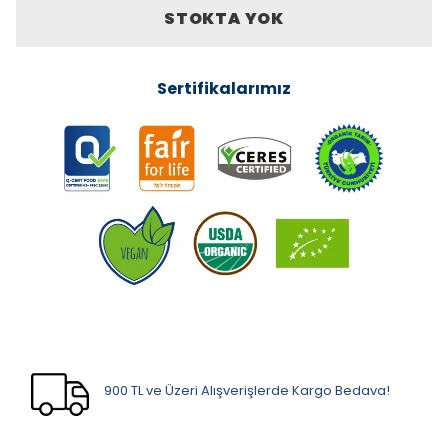
STOKTA YOK
Sertifikalarımız
900 TL ve Üzeri Alışverişlerde Kargo Bedava!