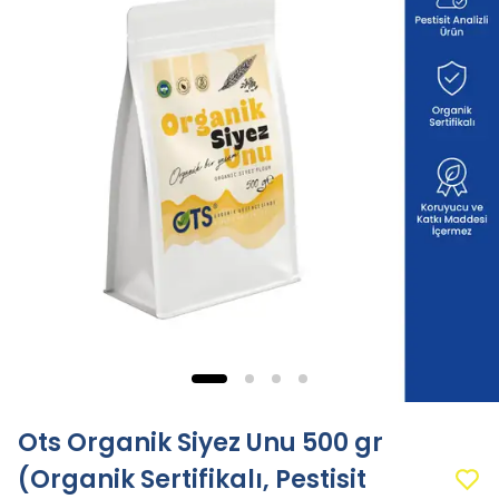
Ots Organik Siyez Unu 500 gr
(Organik Sertifikalı, Pestisit