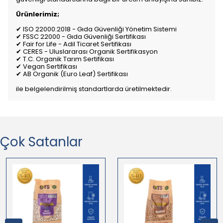
Ürünlerimiz;
✔ ISO 22000:2018 - Gıda Güvenliği Yönetim Sistemi
✔ FSSC 22000 - Gıda Güvenliği Sertifikası
✔ Fair for Life - Adil Ticaret Sertifikası
✔ CERES - Uluslararası Organik Sertifikasyon
✔ T.C. Organik Tarım Sertifikası
✔ Vegan Sertifikası
✔ AB Organik (Euro Leaf) Sertifikası
ile belgelendirilmiş standartlarda üretilmektedir.
Çok Satanlar