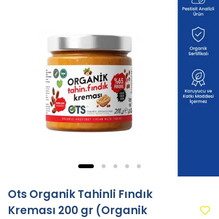
Ots Organik Tahinli Fındık
Kreması 200 gr (Organik