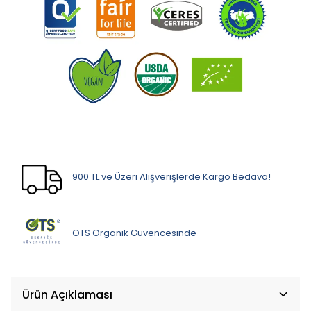
900 TL ve Üzeri Alışverişlerde Kargo Bedava!
OTS Organik Güvencesinde
Ürün Açıklaması