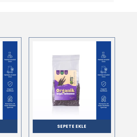
SEPETE EKLE