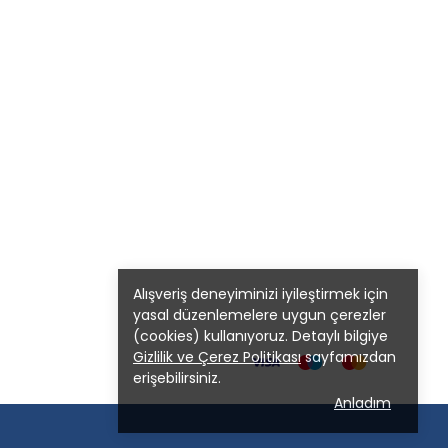
Alışveriş deneyiminizi iyileştirmek için
yasal düzenlemelere uygun çerezler
(cookies) kullanıyoruz. Detaylı bilgiye
Gizlilik ve Çerez Politikası
sayfamızdan
erişebilirsiniz.
Anladım