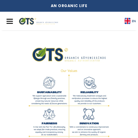
AN ORGANIC LIFE
EN